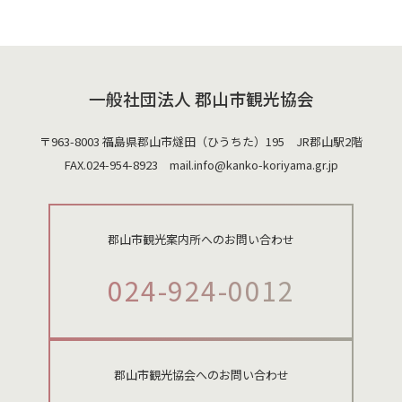
一般社団法人 郡山市観光協会
〒963-8003 福島県郡山市燧田（ひうちた）195 JR郡山駅2階
FAX.024-954-8923 mail.
info@kanko-koriyama.gr.jp
郡山市観光案内所へのお問い合わせ
024-924-0012
郡山市観光協会へのお問い合わせ