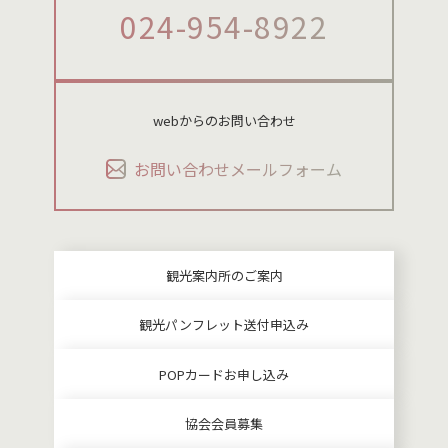
024-954-8922
webからのお問い合わせ
お問い合わせメールフォーム
観光案内所のご案内
観光パンフレット送付申込み
POPカードお申し込み
協会会員募集