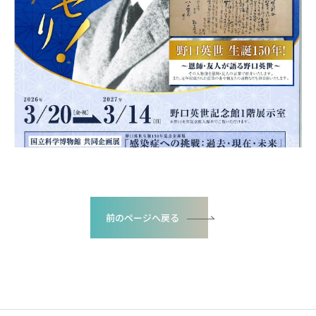
前のページへ戻る