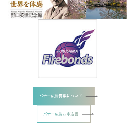
バナー広告募集について
バナー広告お申込書