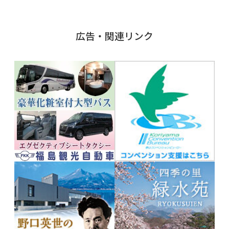
広告・関連リンク